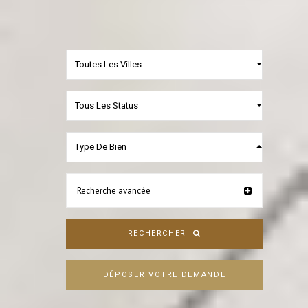
Toutes Les Villes
Tous Les Status
Type De Bien
Recherche avancée
RECHERCHER
DÉPOSER VOTRE DEMANDE